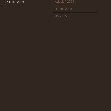
kwiecień 2025
26 lipca, 2026
marzec 2025
luty 2025