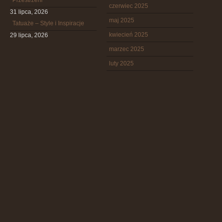
Przestrzeni
czerwiec 2025
31 lipca, 2026
maj 2025
Tatuaże – Style i Inspiracje
kwiecień 2025
29 lipca, 2026
marzec 2025
luty 2025