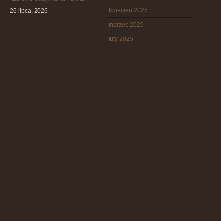
kwiecień 2025
26 lipca, 2026
marzec 2025
luty 2025