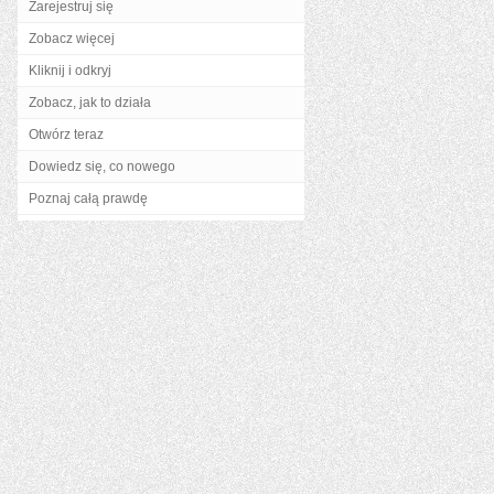
Zarejestruj się
Zobacz więcej
Kliknij i odkryj
Zobacz, jak to działa
Otwórz teraz
Dowiedz się, co nowego
Poznaj całą prawdę