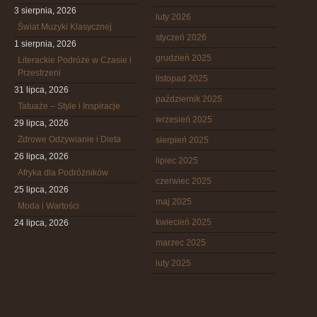
3 sierpnia, 2026
luty 2026
Świat Muzyki Klasycznej
styczeń 2026
1 sierpnia, 2026
grudzień 2025
Literackie Podróże w Czasie i
Przestrzeni
listopad 2025
31 lipca, 2026
październik 2025
Tatuaże – Style i Inspiracje
wrzesień 2025
29 lipca, 2026
Zdrowe Odżywianie i Dieta
sierpień 2025
26 lipca, 2026
lipiec 2025
Afryka dla Podróżników
czerwiec 2025
25 lipca, 2026
maj 2025
Moda i Wartości
kwiecień 2025
24 lipca, 2026
marzec 2025
luty 2025