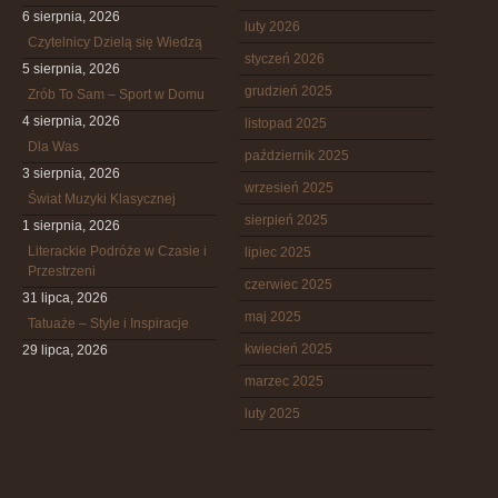
6 sierpnia, 2026
luty 2026
Czytelnicy Dzielą się Wiedzą
styczeń 2026
5 sierpnia, 2026
grudzień 2025
Zrób To Sam – Sport w Domu
4 sierpnia, 2026
listopad 2025
Dla Was
październik 2025
3 sierpnia, 2026
wrzesień 2025
Świat Muzyki Klasycznej
sierpień 2025
1 sierpnia, 2026
Literackie Podróże w Czasie i
lipiec 2025
Przestrzeni
czerwiec 2025
31 lipca, 2026
maj 2025
Tatuaże – Style i Inspiracje
kwiecień 2025
29 lipca, 2026
marzec 2025
luty 2025