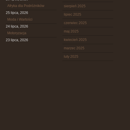
Afryka dla Podróżników
sierpień 2025
25 lipca, 2026
lipiec 2025
Moda i Wartości
czerwiec 2025
24 lipca, 2026
maj 2025
Motoryzacja
kwiecień 2025
23 lipca, 2026
marzec 2025
luty 2025