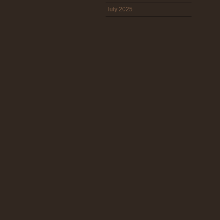
luty 2025