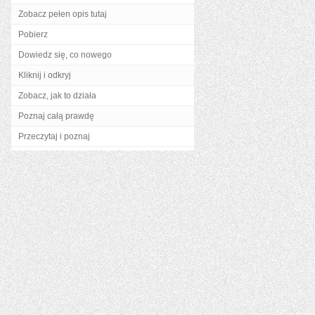
Zobacz pełen opis tutaj
Pobierz
Dowiedz się, co nowego
Kliknij i odkryj
Zobacz, jak to działa
Poznaj całą prawdę
Przeczytaj i poznaj