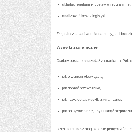
układać regulaminy dostaw w regulaminie,
analizować koszty logistyki.
Znajdziesz tu zarówno fundamenty, jak i bard
Wysyłki zagraniczne
Osobny obszar to sprzedaż zagraniczna. Pokaz
jakie wymogi obowiązują,
jak dobrać przewoźnika,
jak liczyć opłaty wysyłki zagranicznej,
jak opisywać ofertę, aby uniknąć nieporozu
Dzięki temu nasz blog staje się pełnym źródłem