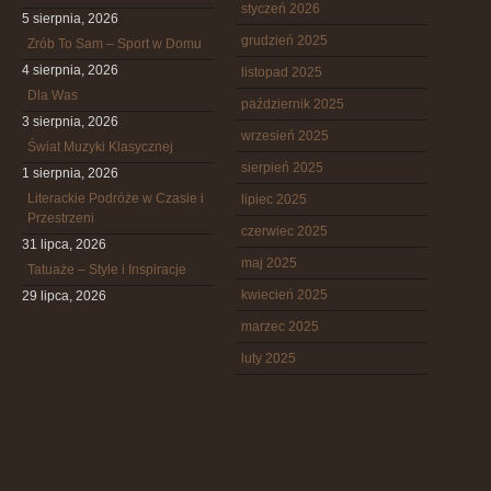
styczeń 2026
5 sierpnia, 2026
grudzień 2025
Zrób To Sam – Sport w Domu
4 sierpnia, 2026
listopad 2025
Dla Was
październik 2025
3 sierpnia, 2026
wrzesień 2025
Świat Muzyki Klasycznej
sierpień 2025
1 sierpnia, 2026
Literackie Podróże w Czasie i
lipiec 2025
Przestrzeni
czerwiec 2025
31 lipca, 2026
maj 2025
Tatuaże – Style i Inspiracje
kwiecień 2025
29 lipca, 2026
marzec 2025
luty 2025