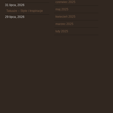
czerwiec 2025
31 lipca, 2026
maj 2025
Tatuaże – Style i Inspiracje
kwiecień 2025
29 lipca, 2026
marzec 2025
luty 2025