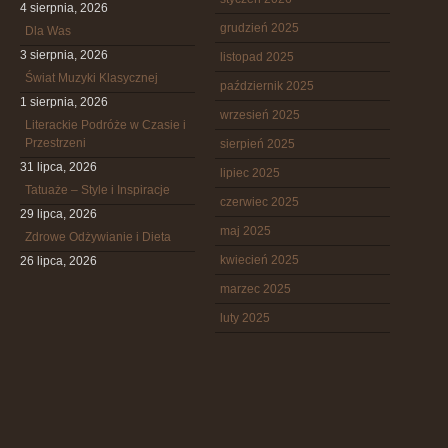
4 sierpnia, 2026
grudzień 2025
Dla Was
3 sierpnia, 2026
listopad 2025
Świat Muzyki Klasycznej
październik 2025
1 sierpnia, 2026
wrzesień 2025
Literackie Podróże w Czasie i
Przestrzeni
sierpień 2025
31 lipca, 2026
lipiec 2025
Tatuaże – Style i Inspiracje
czerwiec 2025
29 lipca, 2026
maj 2025
Zdrowe Odżywianie i Dieta
kwiecień 2025
26 lipca, 2026
marzec 2025
luty 2025