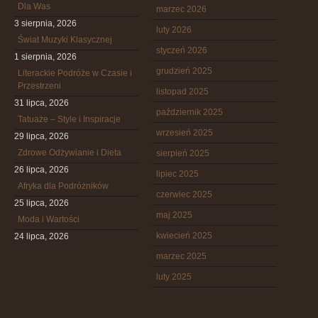
Dla Was
marzec 2026
3 sierpnia, 2026
luty 2026
Świat Muzyki Klasycznej
styczeń 2026
1 sierpnia, 2026
grudzień 2025
Literackie Podróże w Czasie i
Przestrzeni
listopad 2025
31 lipca, 2026
październik 2025
Tatuaże – Style i Inspiracje
wrzesień 2025
29 lipca, 2026
Zdrowe Odżywianie i Dieta
sierpień 2025
26 lipca, 2026
lipiec 2025
Afryka dla Podróżników
czerwiec 2025
25 lipca, 2026
maj 2025
Moda i Wartości
kwiecień 2025
24 lipca, 2026
marzec 2025
luty 2025