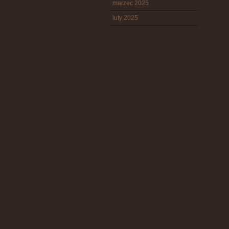
marzec 2025
luty 2025