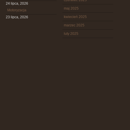
czerwiec 2025
24 lipca, 2026
maj 2025
Motoryzacja
kwiecień 2025
23 lipca, 2026
marzec 2025
luty 2025