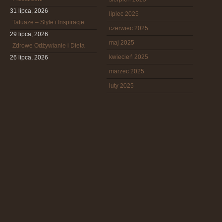
31 lipca, 2026
lipiec 2025
Tatuaże – Style i Inspiracje
czerwiec 2025
29 lipca, 2026
maj 2025
Zdrowe Odżywianie i Dieta
kwiecień 2025
26 lipca, 2026
marzec 2025
luty 2025