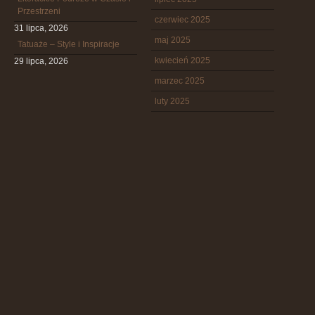
Przestrzeni
czerwiec 2025
31 lipca, 2026
maj 2025
Tatuaże – Style i Inspiracje
kwiecień 2025
29 lipca, 2026
marzec 2025
luty 2025