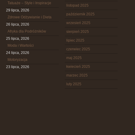
Tatuaże – Style i Inspiracje
listopad 2025
29 lipca, 2026
październik 2025
Zdrowe Odżywianie i Dieta
wrzesień 2025
26 lipca, 2026
Afryka dla Podróżników
sierpień 2025
25 lipca, 2026
lipiec 2025
Moda i Wartości
czerwiec 2025
24 lipca, 2026
maj 2025
Motoryzacja
kwiecień 2025
23 lipca, 2026
marzec 2025
luty 2025