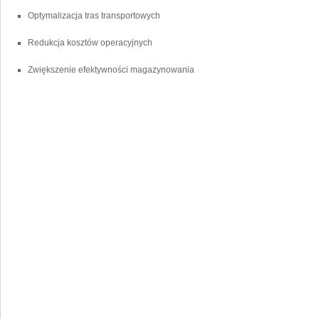
Optymalizacja ⁢tras transportowych
Redukcja kosztów operacyjnych
Zwiększenie efektywności magazynowania